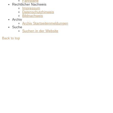
Fahrpläne
Rechtlicher Nachweis
Impressum
Datenschutzhinweis
Bildnachweis
Archiv
Archiv Startseitenmeldungen
Suche
Suchen in der Website
Back to top