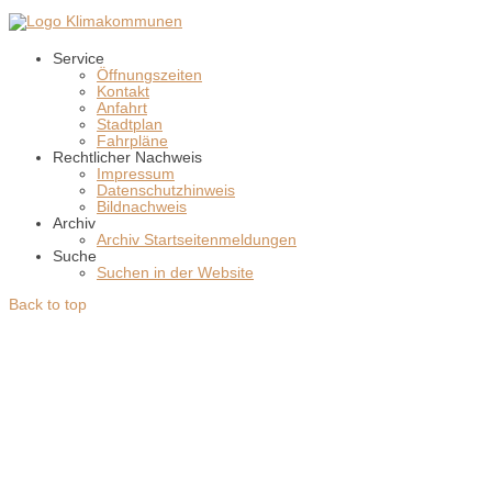
Service
Öffnungszeiten
Kontakt
Anfahrt
Stadtplan
Fahrpläne
Rechtlicher Nachweis
Impressum
Datenschutzhinweis
Bildnachweis
Archiv
Archiv Startseitenmeldungen
Suche
Suchen in der Website
Back to top